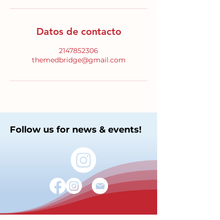
Datos de contacto
2147852306
themedbridge@gmail.com
Follow us for news & events!